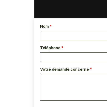
Nom
*
Téléphone
*
Votre demande concerne
*