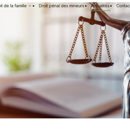
it de la famille
Droit pénal des mineurs
Actualités
Contac