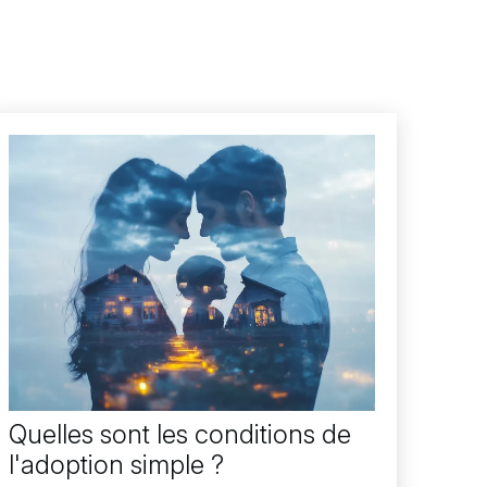
Quelles sont les conditions de
l'adoption simple ?