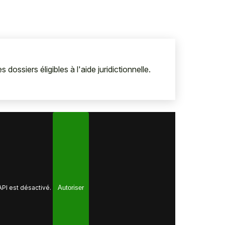
 dossiers éligibles à l'aide juridictionnelle.
PI est désactivé.
Autoriser