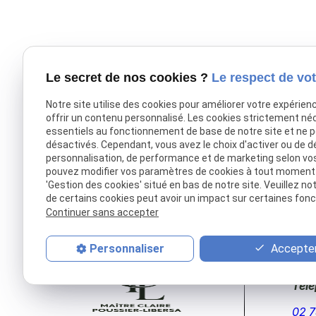
Le secret de nos cookies ?
Le respect de vot
Notre site utilise des cookies pour améliorer votre expérien
offrir un contenu personnalisé. Les cookies strictement né
essentiels au fonctionnement de base de notre site et ne 
désactivés. Cependant, vous avez le choix d'activer ou de d
personnalisation, de performance et de marketing selon vo
pouvez modifier vos paramètres de cookies à tout moment en
'Gestion des cookies' situé en bas de notre site. Veuillez no
de certains cookies peut avoir un impact sur certaines fonct
Continuer sans accepter
Accepter
Personnaliser
Tél
02 7