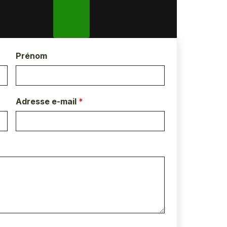
Prénom
Adresse e-mail
*