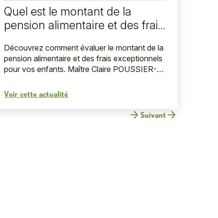
Quel est le montant de la
pension alimentaire et des frais
exceptionnels ?
Découvrez comment évaluer le montant de la
pension alimentaire et des frais exceptionnels
pour vos enfants. Maître Claire POUSSIER-
LIBERSA, avocate à Nantes, vous conseille.
Voir cette actualité
Suivant