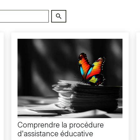
Comprendre la procédure
d'assistance éducative