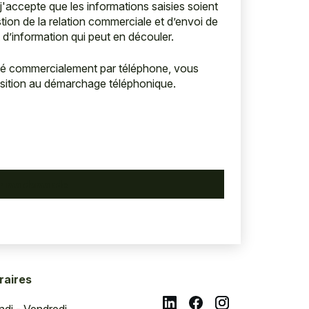
j'accepte que les informations saisies soient
tion de la relation commerciale et d’envoi de
 d’information qui peut en découler.
hé commercialement par téléphone, vous
position au démarchage téléphonique.
raires