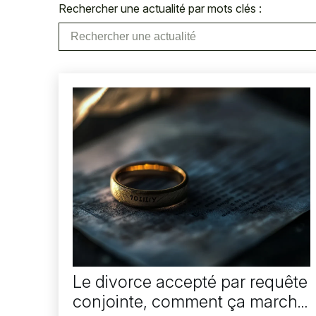
Rechercher une actualité par mots clés :
Le divorce accepté par requête
conjointe, comment ça marche