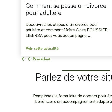
Comment se passe un divorce
pour adultère
Découvrez les étapes d'un divorce pour
adultère et comment Maître Claire POUSSIER-
LIBERSA peut vous accompagner
efficacement.
Voir cette actualité
Précédent
Parlez de votre si
Remplissez le formulaire de contact pour êt
bénéficier d’un accompagnement adapté à 