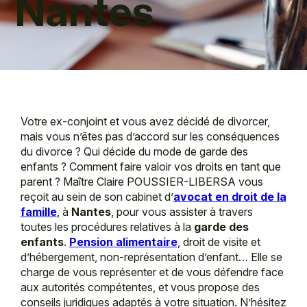
Nantes
Votre ex-conjoint et vous avez décidé de divorcer,
mais vous n’êtes pas d’accord sur les conséquences
du divorce ? Qui décide du mode de garde des
enfants ? Comment faire valoir vos droits en tant que
parent ? Maître Claire POUSSIER-LIBERSA vous
reçoit au sein de son cabinet d’
avocat en droit de la
famille
, à
Nantes
, pour vous assister à travers
toutes les procédures relatives à la
garde des
enfants
.
Pension alimentaire
, droit de visite et
d’hébergement, non-représentation d’enfant… Elle se
charge de vous représenter et de vous défendre face
aux autorités compétentes, et vous propose des
conseils juridiques adaptés à votre situation. N’hésitez