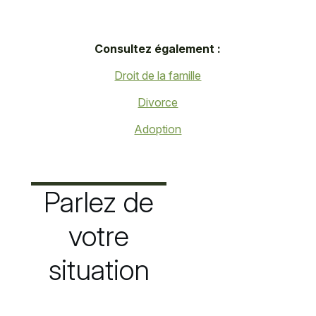
Consultez également :
Droit de la famille
Divorce
Adoption
Parlez de
votre
situation