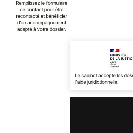
Remplissez le formulaire
de contact pour être
recontacté et bénéficier
d’un accompagnement
adapté à votre dossier.
Le cabinet accepte les dossi
l'aide juridictionnelle.