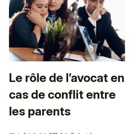
Le rôle de l’avocat en
cas de conflit entre
les parents