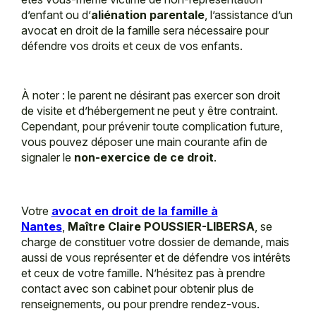
d’enfant ou d’
aliénation parentale
, l’assistance d’un
avocat en droit de la famille sera nécessaire pour
défendre vos droits et ceux de vos enfants.
À noter : le parent ne désirant pas exercer son droit
de visite et d’hébergement ne peut y être contraint.
Cependant, pour prévenir toute complication future,
vous pouvez déposer une main courante afin de
signaler le
non-exercice de ce droit
.
Votre
avocat en droit de la famille à
Nantes
,
Maître Claire POUSSIER-LIBERSA
, se
charge de constituer votre dossier de demande, mais
aussi de vous représenter et de défendre vos intérêts
et ceux de votre famille. N’hésitez pas à prendre
contact avec son cabinet pour obtenir plus de
renseignements, ou pour prendre rendez-vous.