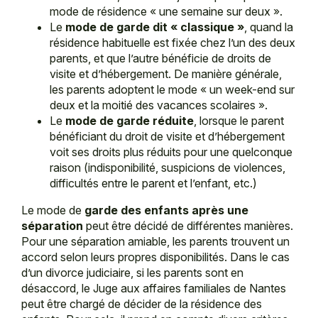
mode de résidence « une semaine sur deux ».
Le
mode de garde dit « classique »
, quand la
résidence habituelle est fixée chez l’un des deux
parents, et que l’autre bénéficie de droits de
visite et d’hébergement. De manière générale,
les parents adoptent le mode « un week-end sur
deux et la moitié des vacances scolaires ».
Le
mode de garde réduite
, lorsque le parent
bénéficiant du droit de visite et d’hébergement
voit ses droits plus réduits pour une quelconque
raison (indisponibilité, suspicions de violences,
difficultés entre le parent et l’enfant, etc.)
Le mode de
garde des enfants après une
séparation
peut être décidé de différentes manières.
Pour une séparation amiable, les parents trouvent un
accord selon leurs propres disponibilités. Dans le cas
d’un divorce judiciaire, si les parents sont en
désaccord, le Juge aux affaires familiales de Nantes
peut être chargé de décider de la résidence des