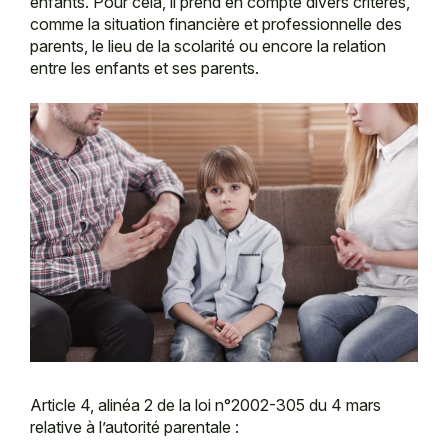
enfants. Pour cela, il prend en compte divers critères,
comme la situation financière et professionnelle des
parents, le lieu de la scolarité ou encore la relation
entre les enfants et ses parents.
Article 4, alinéa 2 de la loi n°2002-305 du 4 mars
relative à l’autorité parentale :