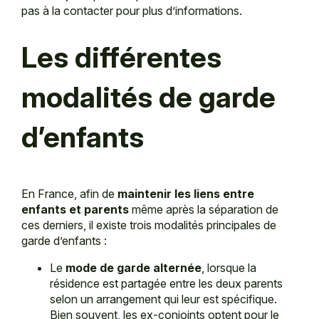
pas à la contacter pour plus d’informations.
Les différentes
modalités de garde
d’enfants
En France, afin de
maintenir les liens entre
enfants et parents
même après la séparation de
ces derniers, il existe trois modalités principales de
garde d’enfants :
Le
mode de garde alternée
, lorsque la
résidence est partagée entre les deux parents
selon un arrangement qui leur est spécifique.
Bien souvent, les ex-conjoints optent pour le