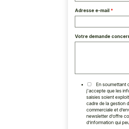
Adresse e-mail
*
Votre demande conce
En soumettant c
j'accepte que les in
saisies soient exploi
cadre de la gestion d
commerciale et d’en
newsletter d’offre c
d’information qui pe