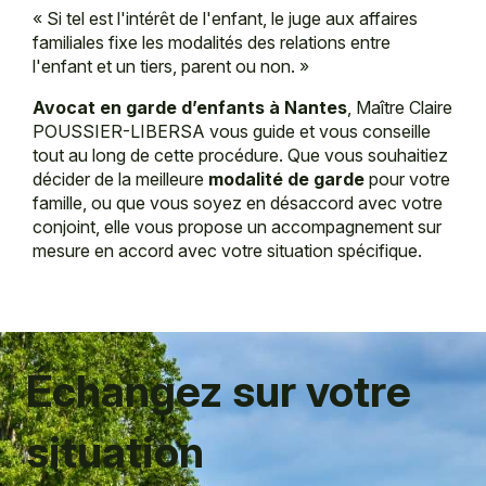
«
Si tel est l'intérêt de l'enfant, le juge aux affaires
familiales fixe les modalités des relations entre
l'enfant et un tiers, parent ou non.
»
Avocat en garde d’enfants à Nantes
, Maître Claire
POUSSIER-LIBERSA vous guide et vous conseille
tout au long de cette procédure. Que vous souhaitiez
décider de la meilleure
modalité de garde
pour votre
famille, ou que vous soyez en désaccord avec votre
conjoint, elle vous propose un accompagnement sur
mesure en accord avec votre situation spécifique.
Échangez sur votre
situation